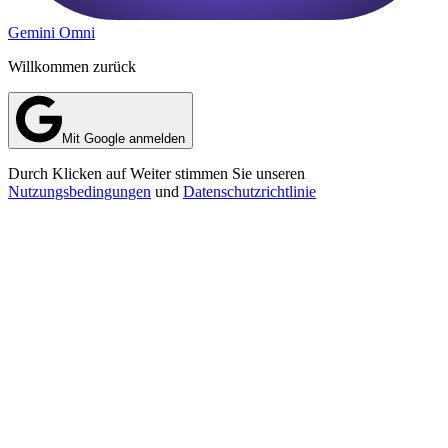
Gemini Omni
Willkommen zurück
Mit Google anmelden
Durch Klicken auf Weiter stimmen Sie unseren
Nutzungsbedingungen
und
Datenschutzrichtlinie