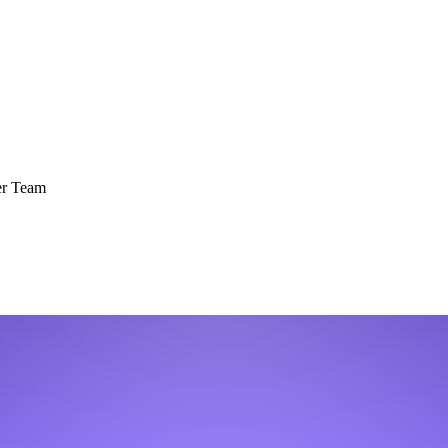
er Team