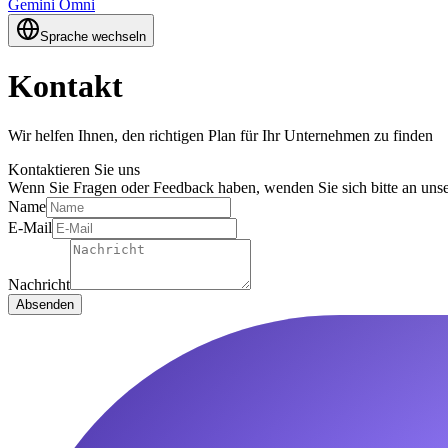
Gemini Omni
Sprache wechseln
Kontakt
Wir helfen Ihnen, den richtigen Plan für Ihr Unternehmen zu finden
Kontaktieren Sie uns
Wenn Sie Fragen oder Feedback haben, wenden Sie sich bitte an uns
Name
E-Mail
Nachricht
Absenden