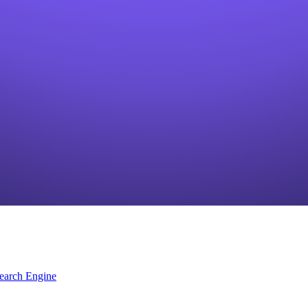
earch Engine