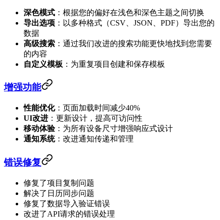
深色模式
：根据您的偏好在浅色和深色主题之间切换
导出选项
：以多种格式（CSV、JSON、PDF）导出您的
数据
高级搜索
：通过我们改进的搜索功能更快地找到您需要
的内容
自定义模板
：为重复项目创建和保存模板
增强功能
性能优化
：页面加载时间减少40%
UI改进
：更新设计，提高可访问性
移动体验
：为所有设备尺寸增强响应式设计
通知系统
：改进通知传递和管理
错误修复
修复了项目复制问题
解决了日历同步问题
修复了数据导入验证错误
改进了API请求的错误处理