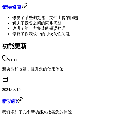
错误修复
修复了某些浏览器上文件上传的问题
解决了设备之间的同步问题
改进了第三方集成的错误处理
修复了仪表板中的可访问性问题
功能更新
v1.1.0
新功能和改进，提升您的使用体验
2024/03/15
新功能
我们添加了几个新功能来改善您的体验：