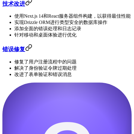
技术改进
使用Next.js 14和React服务器组件构建，以获得最佳性能
实现Drizzle ORM进行类型安全的数据库操作
添加全面的错误处理和日志记录
针对移动和桌面体验进行优化
错误修复
修复了用户注册流程中的问题
解决了身份验证令牌过期处理
改进了表单验证和错误消息