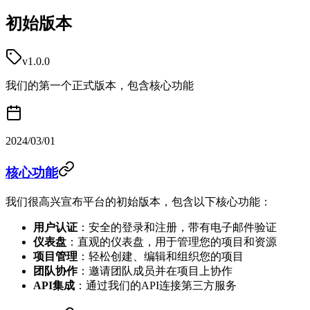
初始版本
v1.0.0
我们的第一个正式版本，包含核心功能
2024/03/01
核心功能
我们很高兴宣布平台的初始版本，包含以下核心功能：
用户认证
：安全的登录和注册，带有电子邮件验证
仪表盘
：直观的仪表盘，用于管理您的项目和资源
项目管理
：轻松创建、编辑和组织您的项目
团队协作
：邀请团队成员并在项目上协作
API集成
：通过我们的API连接第三方服务