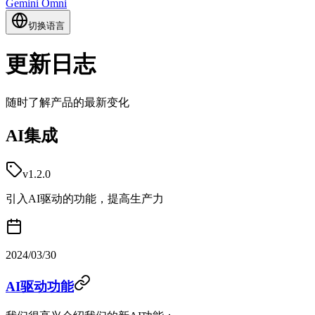
Gemini Omni
切换语言
更新日志
随时了解产品的最新变化
AI集成
v1.2.0
引入AI驱动的功能，提高生产力
2024/03/30
AI驱动功能