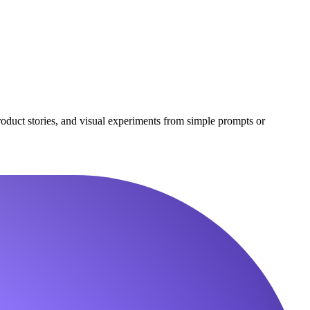
oduct stories, and visual experiments from simple prompts or