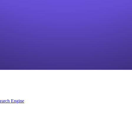
earch Engine