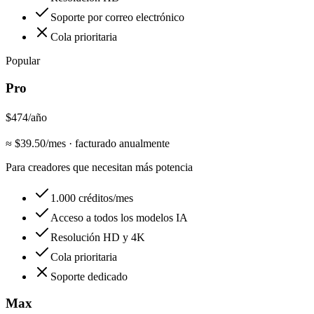
Soporte por correo electrónico
Cola prioritaria
Popular
Pro
$474
/año
≈ $
39.50
/mes
·
facturado anualmente
Para creadores que necesitan más potencia
1.000 créditos/mes
Acceso a todos los modelos IA
Resolución HD y 4K
Cola prioritaria
Soporte dedicado
Max