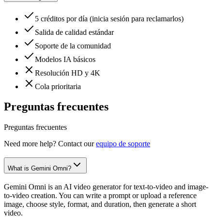
5 créditos por día (inicia sesión para reclamarlos)
Salida de calidad estándar
Soporte de la comunidad
Modelos IA básicos
Resolución HD y 4K
Cola prioritaria
Preguntas frecuentes
Preguntas frecuentes
Need more help? Contact our
equipo de soporte
What is Gemini Omni?
Gemini Omni is an AI video generator for text-to-video and image-
to-video creation. You can write a prompt or upload a reference
image, choose style, format, and duration, then generate a short
video.