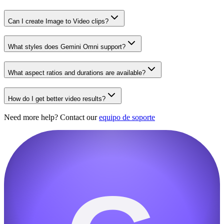
Can I create Image to Video clips?
What styles does Gemini Omni support?
What aspect ratios and durations are available?
How do I get better video results?
Need more help? Contact our
equipo de soporte