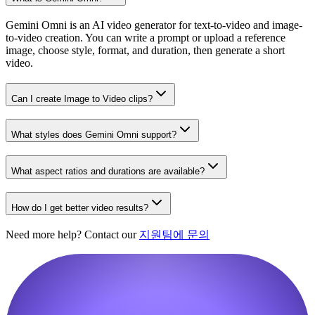
Gemini Omni is an AI video generator for text-to-video and image-
to-video creation. You can write a prompt or upload a reference
image, choose style, format, and duration, then generate a short
video.
Can I create Image to Video clips?
What styles does Gemini Omni support?
What aspect ratios and durations are available?
How do I get better video results?
Need more help? Contact our
지원팀에 문의