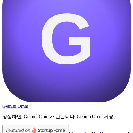
G
Gemini Omni
상상하면, Gemini Omni가 만듭니다. Gemini Omni 제공.