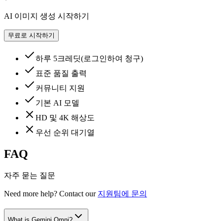
AI 이미지 생성 시작하기
무료로 시작하기
하루 5크레딧(로그인하여 청구)
표준 품질 출력
커뮤니티 지원
기본 AI 모델
HD 및 4K 해상도
우선 순위 대기열
FAQ
자주 묻는 질문
Need more help? Contact our
지원팀에 문의
What is Gemini Omni?