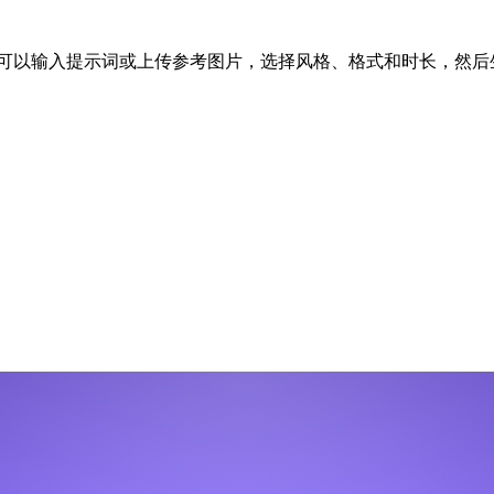
生成器。你可以输入提示词或上传参考图片，选择风格、格式和时长，然