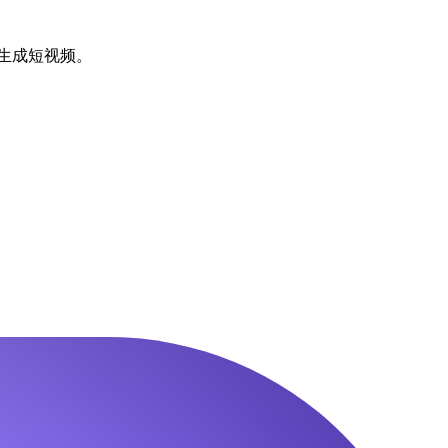
后生成短视频。