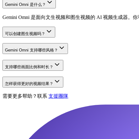
Gemini Omni 是什么？
Gemini Omni 是面向文生视频和图生视频的 AI 视频
可以创建图生视频吗？
Gemini Omni 支持哪些风格？
支持哪些画面比例和时长？
怎样获得更好的视频结果？
需要更多帮助？联系
支援團隊