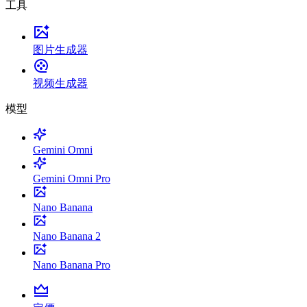
工具
图片生成器
视频生成器
模型
Gemini Omni
Gemini Omni Pro
Nano Banana
Nano Banana 2
Nano Banana Pro