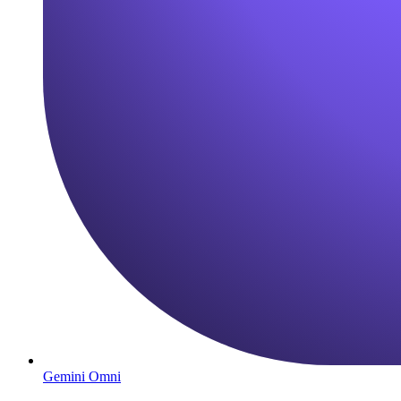
Gemini Omni